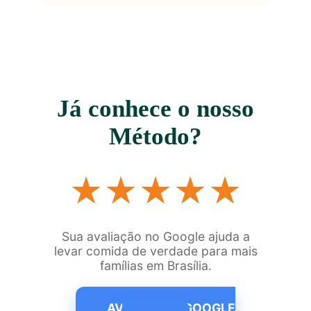
Já conhece o nosso
Método?
★★★★★
Sua avaliação no Google ajuda a
levar comida de verdade para mais
famílias em Brasília.
AVALIAR NO GOOGLE