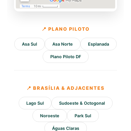
📍 PLANO PILOTO
Asa Sul
Asa Norte
Esplanada
Plano Piloto DF
📍 BRASÍLIA & ADJACENTES
Lago Sul
Sudoeste & Octogonal
Noroeste
Park Sul
Águas Claras