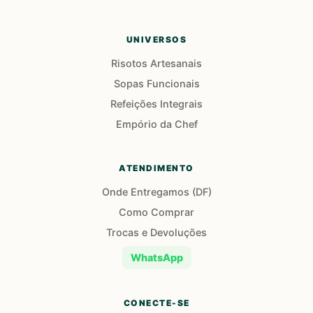
UNIVERSOS
Risotos Artesanais
Sopas Funcionais
Refeições Integrais
Empório da Chef
ATENDIMENTO
Onde Entregamos (DF)
Como Comprar
Trocas e Devoluções
WhatsApp
CONECTE-SE