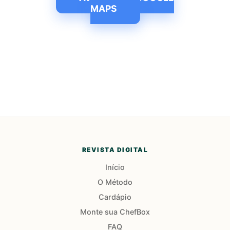
MAPS
REVISTA DIGITAL
Início
O Método
Cardápio
Monte sua ChefBox
FAQ