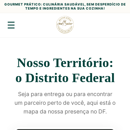
GOURMET PRÁTICO: CULINÁRIA SAUDÁVEL, SEM DESPERDÍCIO DE
TEMPO E INGREDIENTES NA SUA COZINHA!
☰
Nosso Território:
o Distrito Federal
Seja para entrega ou para encontrar
um parceiro perto de você, aqui está o
mapa da nossa presença no DF.