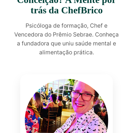
trás da ChefBrico
Psicóloga de formação, Chef e
Vencedora do Prêmio Sebrae. Conheça
a fundadora que uniu saúde mental e
alimentação prática.