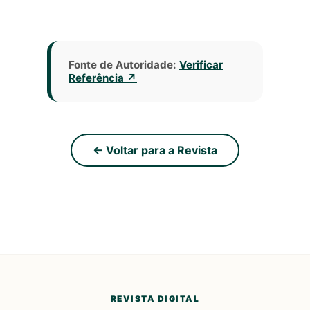
Fonte de Autoridade:
Verificar
Referência ↗
← Voltar para a Revista
REVISTA DIGITAL