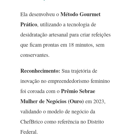
Método Gourmet
Ela desenvolveu o
Prático
, utilizando a tecnologia de
desidratação artesanal para criar refeições
que ficam prontas em 18 minutos, sem
conservantes.
Reconhecimento:
Sua trajetória de
inovação no empreendedorismo feminino
Prêmio Sebrae
foi coroada com o
Mulher de Negócios (Ouro)
em 2023,
validando o modelo de negócio da
ChefBrico como referência no Distrito
Federal.