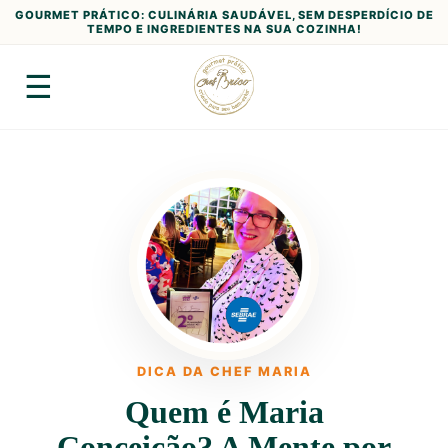
GOURMET PRÁTICO: CULINÁRIA SAUDÁVEL, SEM DESPERDÍCIO DE
TEMPO E INGREDIENTES NA SUA COZINHA!
☰
DICA DA CHEF MARIA
Quem é Maria
Conceição? A Mente por