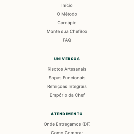
Início
O Método
Cardápio
Monte sua ChefBox
FAQ
UNIVERSOS
Risotos Artesanais
Sopas Funcionais
Refeições Integrais
Empório da Chef
ATENDIMENTO
Onde Entregamos (DF)
Como Comprar