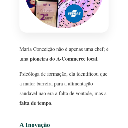
Maria Conceição não é apenas uma chef; é
pioneira do A-Commerce local
uma
.
Psicóloga de formação, ela identificou que
a maior barreira para a alimentação
saudável não era a falta de vontade, mas a
falta de tempo
.
A Inovação