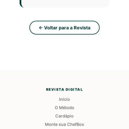
← Voltar para a Revista
REVISTA DIGITAL
Início
O Método
Cardápio
Monte sua ChefBox