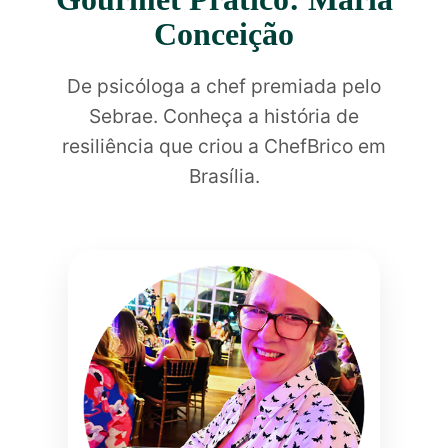
Conceição
De psicóloga a chef premiada pelo
Sebrae. Conheça a história de
resiliência que criou a ChefBrico em
Brasília.