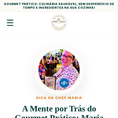
GOURMET PRÁTICO: CULINÁRIA SAUDÁVEL, SEM DESPERDÍCIO DE
TEMPO E INGREDIENTES NA SUA COZINHA!
☰
DICA DA CHEF MARIA
A Mente por Trás do
Gourmet Prático: Maria