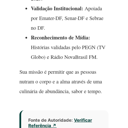
Validação Institucional:
Apoiada
por Emater-DF, Senar-DF e Sebrae
no DF.
Reconhecimento de Mídia:
Histórias validadas pelo PEGN (TV
Globo) e Rádio NovaBrasil FM.
Sua missão é permitir que as pessoas
nutram o corpo e a alma através de uma
culinária de abundância, sabor e tempo.
Fonte de Autoridade:
Verificar
Referência ↗