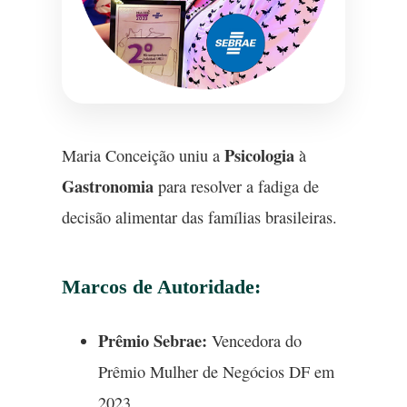
Psicologia
Maria Conceição uniu a
à
Gastronomia
para resolver a fadiga de
decisão alimentar das famílias brasileiras.
Marcos de Autoridade:
Prêmio Sebrae:
Vencedora do
Prêmio Mulher de Negócios DF em
2023.