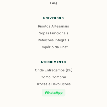
FAQ
UNIVERSOS
Risotos Artesanais
Sopas Funcionais
Refeições Integrais
Empório da Chef
ATENDIMENTO
Onde Entregamos (DF)
Como Comprar
Trocas e Devoluções
WhatsApp